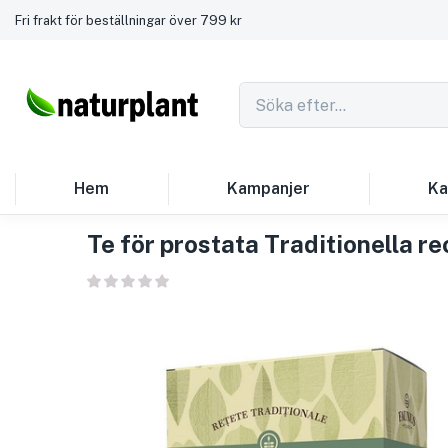
Fri frakt för beställningar över 799 kr
Hem
Kampanjer
Ka
Te för prostata Traditionella r