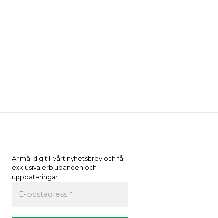
Anmäl dig till vårt nyhetsbrev och få
exklusiva erbjudanden och
uppdateringar.
0