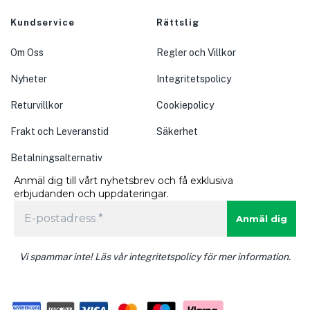
Kundservice
Rättslig
Om Oss
Regler och Villkor
Nyheter
Integritetspolicy
Returvillkor
Cookiepolicy
Frakt och Leveranstid
Säkerhet
Betalningsalternativ
Anmäl dig till vårt nyhetsbrev och få exklusiva
erbjudanden och uppdateringar.
Vi spammar inte! Läs vår integritetspolicy för mer information.