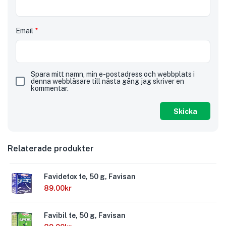
Email
*
Spara mitt namn, min e-postadress och webbplats i
denna webbläsare till nästa gång jag skriver en
kommentar.
Relaterade produkter
Favidetox te, 50 g, Favisan
89.00
kr
Favibil te, 50 g, Favisan