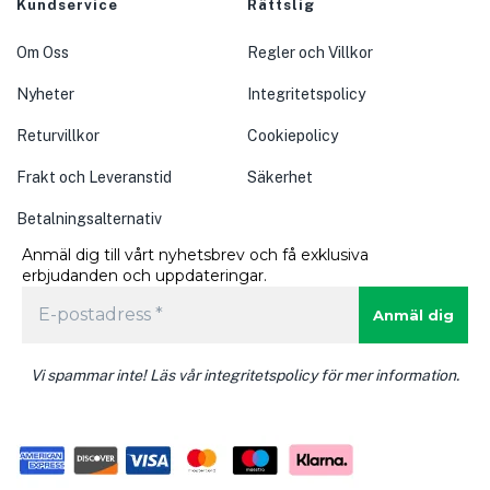
Kundservice
Rättslig
Om Oss
Regler och Villkor
Nyheter
Integritetspolicy
Returvillkor
Cookiepolicy
Frakt och Leveranstid
Säkerhet
Betalningsalternativ
Anmäl dig till vårt nyhetsbrev och få exklusiva
erbjudanden och uppdateringar.
Vi spammar inte! Läs vår integritetspolicy för mer information.