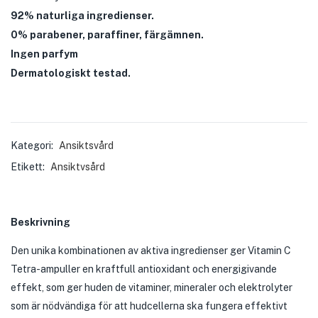
92% naturliga ingredienser.
0% parabener, paraffiner, färgämnen.
Ingen parfym
Dermatologiskt testad.
Kategori:
Ansiktsvård
Etikett:
Ansiktvsård
Beskrivning
Den unika kombinationen av aktiva ingredienser ger Vitamin C
Tetra-ampuller en kraftfull antioxidant och energigivande
effekt, som ger huden de vitaminer, mineraler och elektrolyter
som är nödvändiga för att hudcellerna ska fungera effektivt