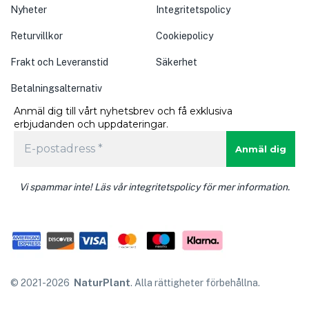
Nyheter
Integritetspolicy
Returvillkor
Cookiepolicy
Frakt och Leveranstid
Säkerhet
Betalningsalternativ
Anmäl dig till vårt nyhetsbrev och få exklusiva
erbjudanden och uppdateringar.
Vi spammar inte! Läs vår integritetspolicy för mer information.
© 2021-
2026
NaturPlant
. Alla rättigheter förbehållna.