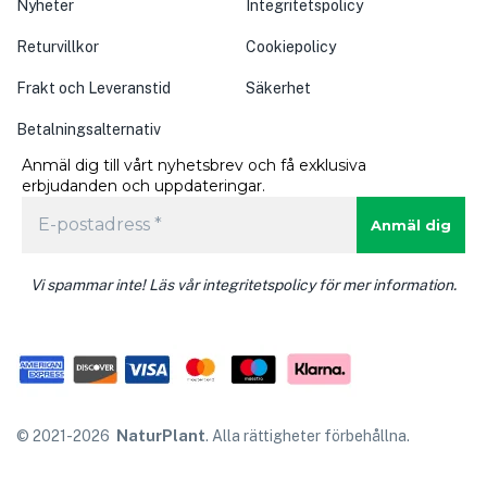
Nyheter
Integritetspolicy
Returvillkor
Cookiepolicy
Frakt och Leveranstid
Säkerhet
Betalningsalternativ
Anmäl dig till vårt nyhetsbrev och få exklusiva
erbjudanden och uppdateringar.
Vi spammar inte! Läs vår integritetspolicy för mer information.
© 2021-
2026
NaturPlant
. Alla rättigheter förbehållna.