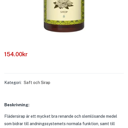
154.00
kr
Kategori:
Saft och Sirap
Beskrivning:
Flädersirap är ett mycket bra renande och slemlösande medel
som bidrar till andningssystemets normala funktion, samt till