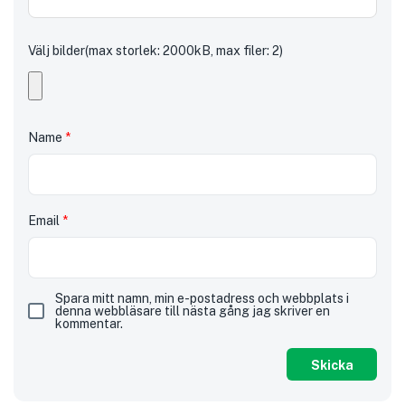
Välj bilder(max storlek: 2000kB, max filer: 2)
Name
*
Email
*
Spara mitt namn, min e-postadress och webbplats i
denna webbläsare till nästa gång jag skriver en
kommentar.