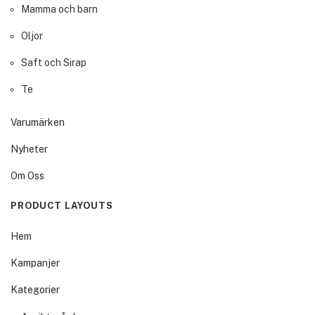
Mamma och barn
Oljor
Saft och Sirap
Te
Varumärken
Nyheter
Om Oss
PRODUCT LAYOUTS
Hem
Kampanjer
Kategorier