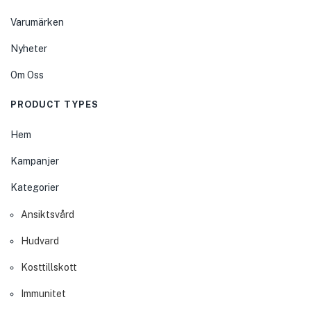
Varumärken
Nyheter
Om Oss
PRODUCT TYPES
Hem
Kampanjer
Kategorier
Ansiktsvård
Hudvard
Kosttillskott
Immunitet