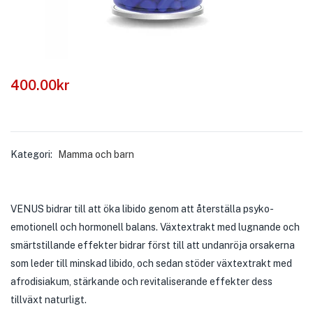
400.00
kr
Kategori:
Mamma och barn
VENUS bidrar till att öka libido genom att återställa psyko-
emotionell och hormonell balans. Växtextrakt med lugnande och
smärtstillande effekter bidrar först till att undanröja orsakerna
som leder till minskad libido, och sedan stöder växtextrakt med
afrodisiakum, stärkande och revitaliserande effekter dess
tillväxt naturligt.