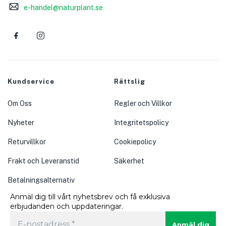
e-handel@naturplant.se
Kundservice
Rättslig
Om Oss
Regler och Villkor
Nyheter
Integritetspolicy
Returvillkor
Cookiepolicy
Frakt och Leveranstid
Säkerhet
Betalningsalternativ
Anmäl dig till vårt nyhetsbrev och få exklusiva
erbjudanden och uppdateringar.