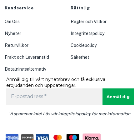
Kundservice
Rättslig
Om Oss
Regler och Villkor
Nyheter
Integritetspolicy
Returvillkor
Cookiepolicy
Frakt och Leveranstid
Säkerhet
Betalningsalternativ
Anmäl dig till vårt nyhetsbrev och få exklusiva
erbjudanden och uppdateringar.
Vi spammar inte! Läs vår integritetspolicy för mer information.