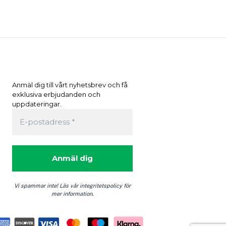
Anmäl dig till vårt nyhetsbrev och få
0
exklusiva erbjudanden och
uppdateringar.
Vi spammar inte! Läs vår integritetspolicy för
mer information.