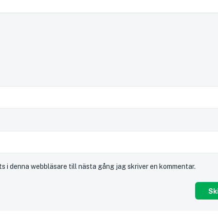
s i denna webbläsare till nästa gång jag skriver en kommentar.