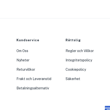
Kundservice
Rättslig
Om Oss
Regler och Villkor
Nyheter
Integritetspolicy
Returvillkor
Cookiepolicy
Frakt och Leveranstid
Säkerhet
Betalningsalternativ