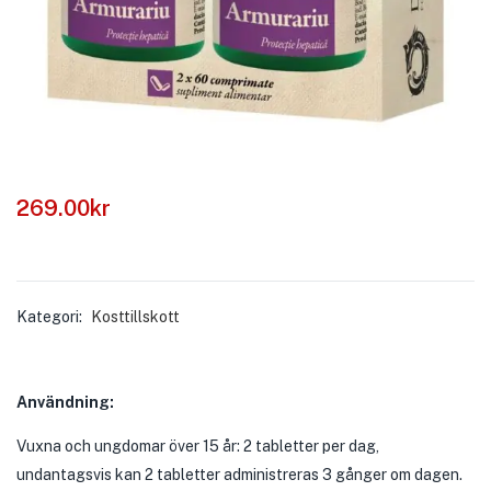
269.00
kr
Kategori:
Kosttillskott
Användning:
Vuxna och ungdomar över 15 år: 2 tabletter per dag,
undantagsvis kan 2 tabletter administreras 3 gånger om dagen.