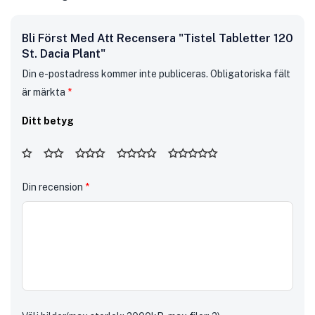
Bli Först Med Att Recensera "Tistel Tabletter 120
St. Dacia Plant"
Din e-postadress kommer inte publiceras.
Obligatoriska fält
är märkta
*
Ditt betyg
Din recension
*