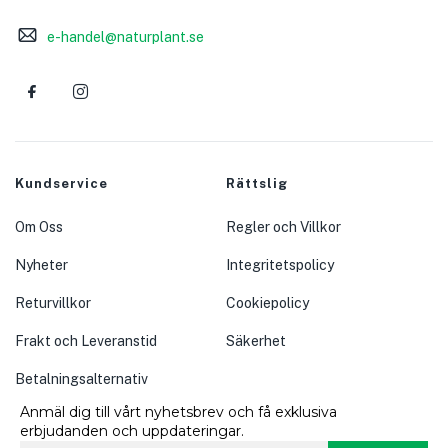
e-handel@naturplant.se
Kundservice
Rättslig
Om Oss
Regler och Villkor
Nyheter
Integritetspolicy
Returvillkor
Cookiepolicy
Frakt och Leveranstid
Säkerhet
Betalningsalternativ
Anmäl dig till vårt nyhetsbrev och få exklusiva
erbjudanden och uppdateringar.