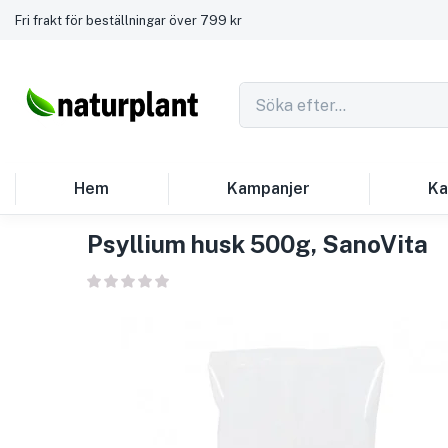
Fri frakt för beställningar över 799 kr
Hem
Kampanjer
Ka
Psyllium husk 500g, SanoVita