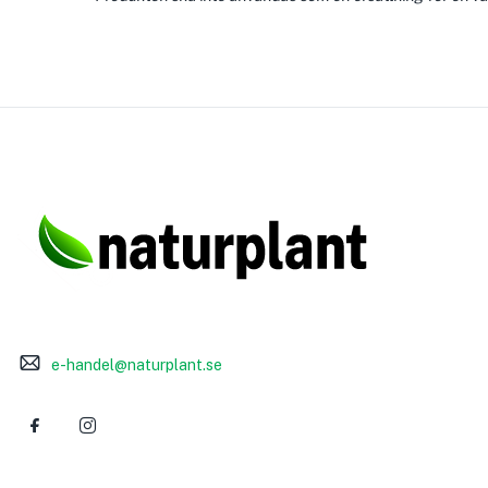
e-handel@naturplant.se