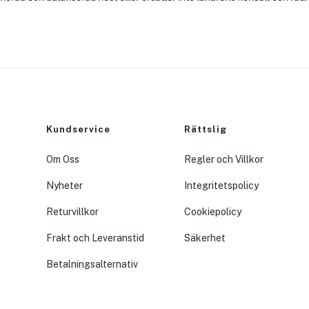
Kundservice
Rättslig
Om Oss
Regler och Villkor
Nyheter
Integritetspolicy
Returvillkor
Cookiepolicy
Frakt och Leveranstid
Säkerhet
Betalningsalternativ