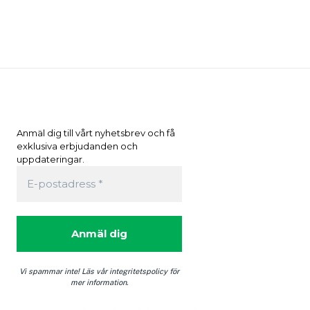
Anmäl dig till vårt nyhetsbrev och få
exklusiva erbjudanden och
uppdateringar.
0
Vi spammar inte! Läs vår integritetspolicy för
mer information.