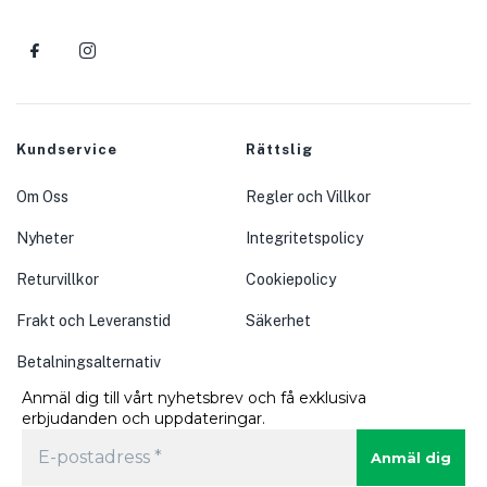
Kundservice
Rättslig
Om Oss
Regler och Villkor
Nyheter
Integritetspolicy
Returvillkor
Cookiepolicy
Frakt och Leveranstid
Säkerhet
Betalningsalternativ
Anmäl dig till vårt nyhetsbrev och få exklusiva
erbjudanden och uppdateringar.