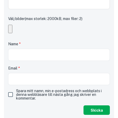
Välj bilder(max storlek: 2000kB, max filer: 2)
Name
*
Email
*
Spara mitt namn, min e-postadress och webbplats i
denna webbläsare till nästa gång jag skriver en
kommentar.