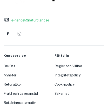
e-handel@naturplant.se
Kundservice
Rättslig
Om Oss
Regler och Villkor
Nyheter
Integritetspolicy
Returvillkor
Cookiepolicy
Frakt och Leveranstid
Säkerhet
Betalningsalternativ