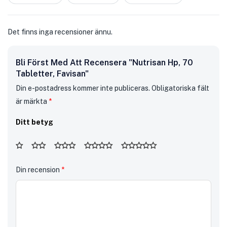
Det finns inga recensioner ännu.
Bli Först Med Att Recensera "Nutrisan Hp, 70
Tabletter, Favisan"
Din e-postadress kommer inte publiceras.
Obligatoriska fält
är märkta
*
Ditt betyg
Din recension
*