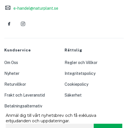
e-handel@naturplant.se
Kundservice
Rättslig
Om Oss
Regler och Villkor
Nyheter
Integritetspolicy
Returvillkor
Cookiepolicy
Frakt och Leveranstid
Säkerhet
Betalningsalternativ
Anmäl dig till vårt nyhetsbrev och få exklusiva
erbjudanden och uppdateringar.