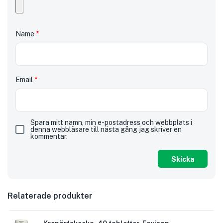
Name
*
Email
*
Spara mitt namn, min e-postadress och webbplats i
denna webbläsare till nästa gång jag skriver en
kommentar.
Relaterade produkter