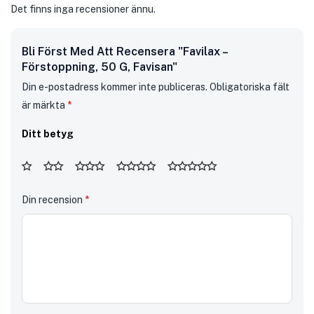
Det finns inga recensioner ännu.
Bli Först Med Att Recensera "Favilax –
Förstoppning, 50 G, Favisan"
Din e-postadress kommer inte publiceras.
Obligatoriska fält
är märkta
*
Ditt betyg
Din recension
*