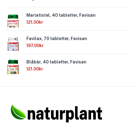
Mariatistel, 40 tabletter, Favisan
121.00
kr
Favilax, 70 tabletter, Favisan
197.00
kr
Blåbär, 40 tabletter, Favisan
121.00
kr