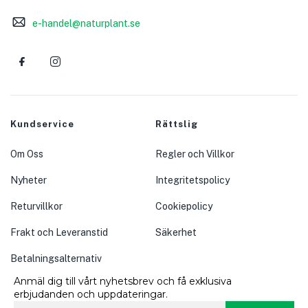
e-handel@naturplant.se
Kundservice
Rättslig
Om Oss
Regler och Villkor
Nyheter
Integritetspolicy
Returvillkor
Cookiepolicy
Frakt och Leveranstid
Säkerhet
Betalningsalternativ
Anmäl dig till vårt nyhetsbrev och få exklusiva
erbjudanden och uppdateringar.