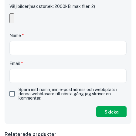
Välj bilder(max storlek: 2000kB, max filer: 2)
Name
*
Email
*
Spara mitt namn, min e-postadress och webbplats i
denna webbläsare till nästa gång jag skriver en
kommentar.
Relaterade produkter