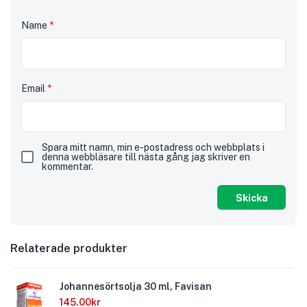
Name
*
Email
*
Spara mitt namn, min e-postadress och webbplats i
denna webbläsare till nästa gång jag skriver en
kommentar.
Relaterade produkter
Johannesörtsolja 30 ml, Favisan
145.00
kr