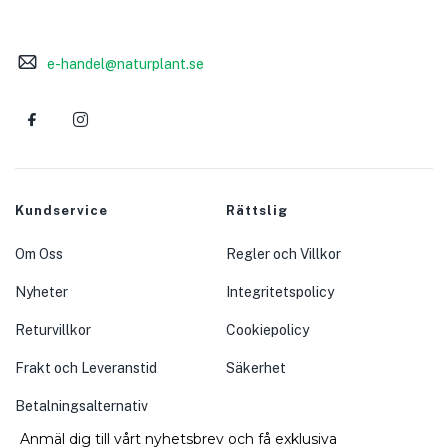
e-handel@naturplant.se
Kundservice
Rättslig
Om Oss
Regler och Villkor
Nyheter
Integritetspolicy
Returvillkor
Cookiepolicy
Frakt och Leveranstid
Säkerhet
Betalningsalternativ
Anmäl dig till vårt nyhetsbrev och få exklusiva